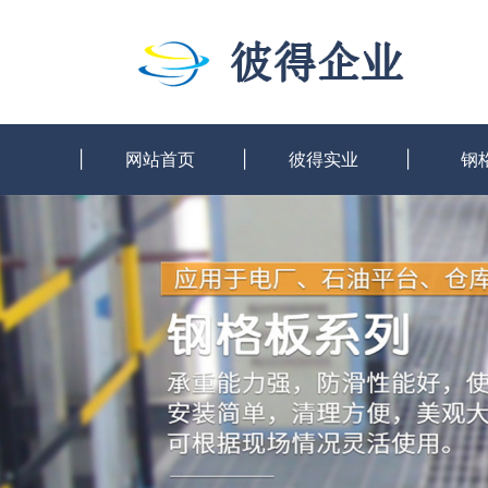
网站首页
彼得实业
钢