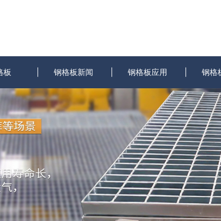
格板
钢格板新闻
钢格板应用
钢格