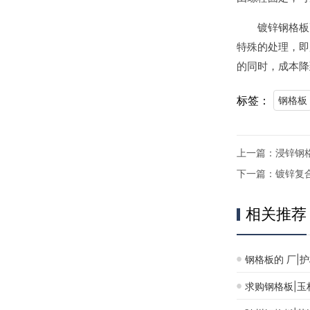
镀锌钢格板更
特殊的处理，即
的同时，成本降
标签：
钢格板
上一篇：
浸锌钢
下一篇：
镀锌复
相关推荐
钢格板的 厂|
求购钢格板|玉