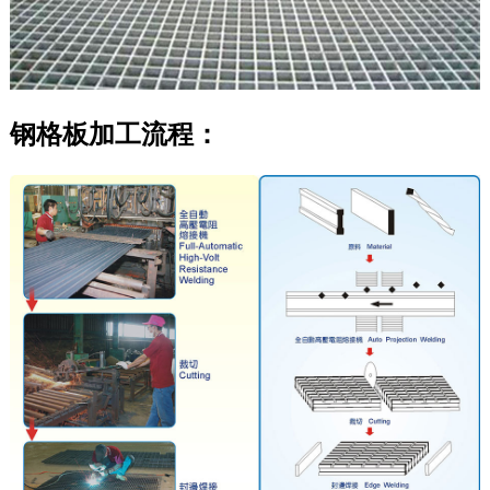
钢格板加工流程：