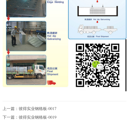
上一篇：
彼得实业钢格板-0017
下一篇：
彼得实业钢格板-0019