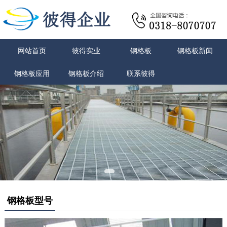
网站首页
彼得实业
钢格板
钢格板新闻
钢格板应用
钢格板介绍
联系彼得
钢格板型号