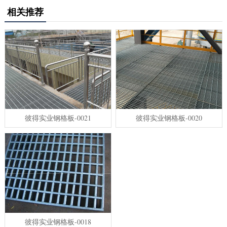
相关推荐
彼得实业钢格板-0021
彼得实业钢格板-0020
彼得实业钢格板-0018