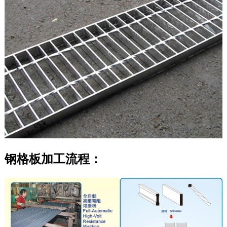
钢格板加工流程：