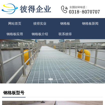
网站首页
彼得实业
钢格板
钢格板新闻
钢格板应用
钢格板介绍
联系彼得
钢格板型号