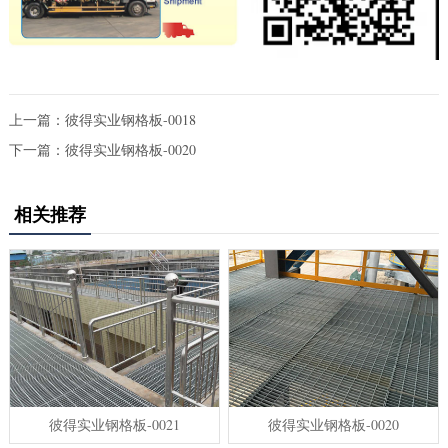
上一篇：
彼得实业钢格板-0018
下一篇：
彼得实业钢格板-0020
相关推荐
彼得实业钢格板-0021
彼得实业钢格板-0020